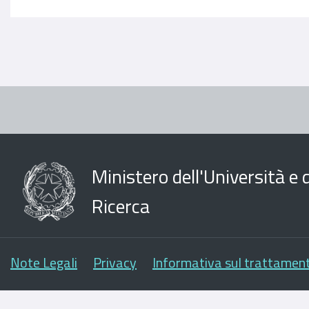
Ministero dell'Università e d
Ricerca
Note Legali
Privacy
Informativa sul trattament