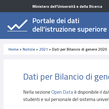
Ministero dell'Università e della Ricerca
Portale dei dati
dell'istruzione superiore
Home
>
Notizie
>
2021
>
Dati per Bilancio di genere 2020
Dati per Bilancio di ge
Nella sezione
Open Data
è disponibile il
studenti e sul personale del sistema univer