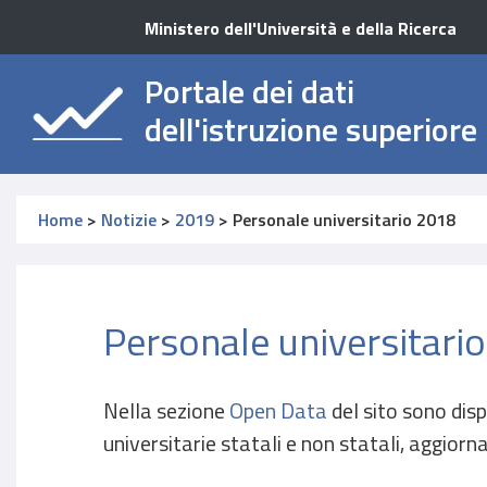
Ministero dell'Università e della Ricerca
Portale dei dati
dell'istruzione superiore
Home
>
Notizie
>
2019
>
Personale universitario 2018
Personale universitari
Nella sezione
Open Data
del sito sono dispo
universitarie statali e non statali, aggiorn