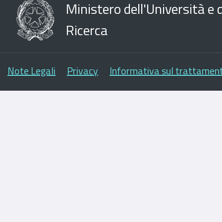
Ministero dell'Università e d
Ricerca
Note Legali
Privacy
Informativa sul trattament