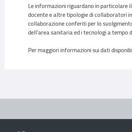
Le informazioni riguardano in particolare il
docente e altre tipologie di collaboratori in a
collaborazione conferiti per lo svolgimento d
dell’area sanitaria ed i tecnologi a tempo
Per maggiori informazioni sui dati disponib