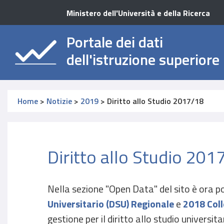
Ministero dell'Università e della Ricerca
Portale dei dati
dell'istruzione superiore
Home
>
Notizie
>
2019
>
Diritto allo Studio 2017/18
Diritto allo Studio 201
Nella sezione "Open Data" del sito è ora po
Universitario (DSU) Regionale
e
2018 Coll
gestione per il diritto allo studio universitar