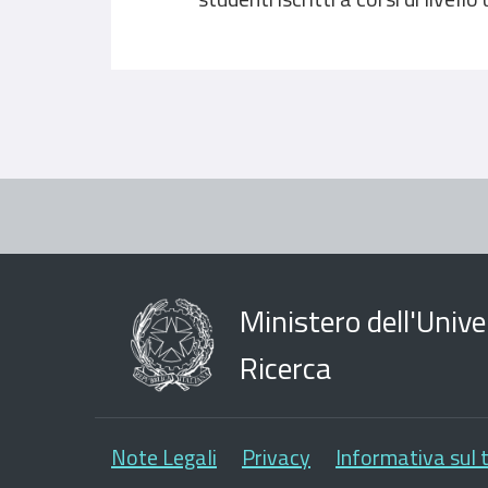
Ministero dell'Univer
Ricerca
Note Legali
Privacy
Informativa sul 