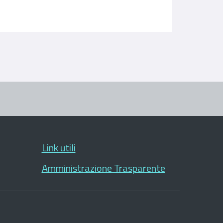
Link utili
Amministrazione Trasparente