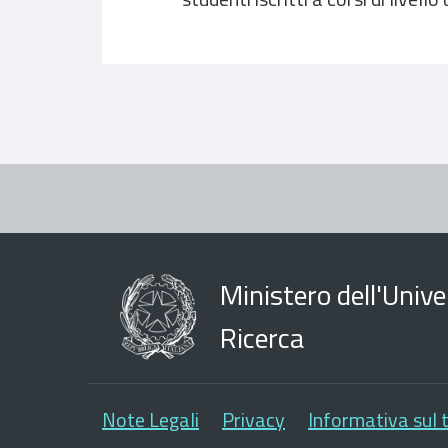
Ministero dell'Univer
Ricerca
Note Legali
Privacy
Informativa sul 