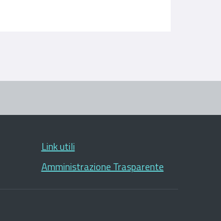
Link utili
Amministrazione Trasparente