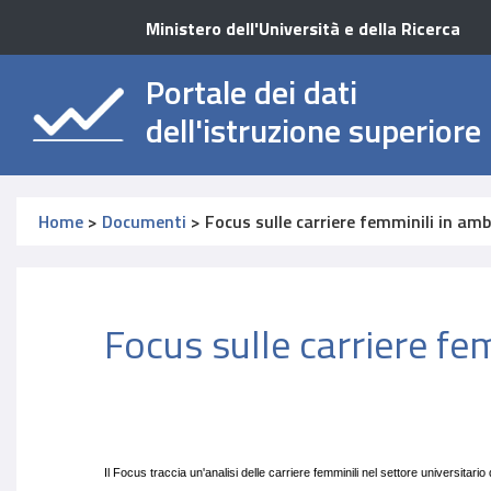
Ministero dell'Università e della Ricerca
Portale dei dati
dell'istruzione superiore
Home
>
Documenti
>
Focus sulle carriere femminili in am
Focus sulle carriere f
Il Focus traccia un'analisi delle carriere femminili nel settore universit