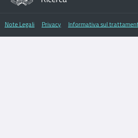
Note Legali
Privacy
Informativa sul trattament