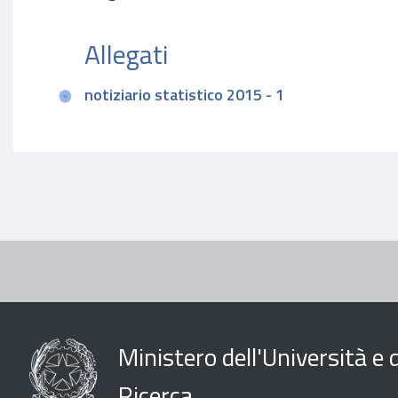
Allegati
notiziario statistico 2015 - 1
Ministero dell'Università e d
Ricerca