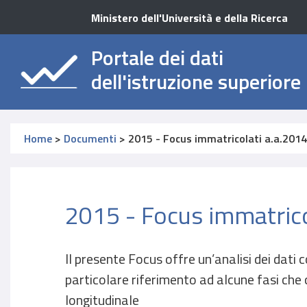
Ministero dell'Università e della Ricerca
Portale dei dati
dell'istruzione superiore
Home
>
Documenti
>
2015 - Focus immatricolati a.a.201
2015 - Focus immatric
Il presente Focus offre un’analisi dei dati
particolare riferimento ad alcune fasi che
longitudinale