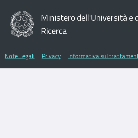
Ministero dell'Università e d
Ricerca
Note Legali
Privacy
Informativa sul trattament