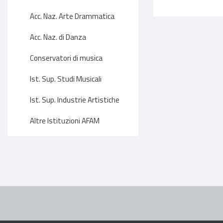
Acc. Naz. Arte Drammatica
Acc. Naz. di Danza
Conservatori di musica
Ist. Sup. Studi Musicali
Ist. Sup. Industrie Artistiche
Altre Istituzioni AFAM