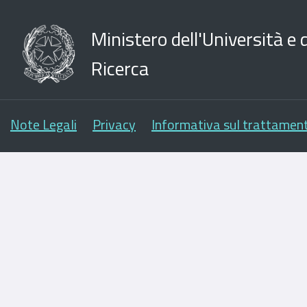
Ministero dell'Università e d
Ricerca
Note Legali
Privacy
Informativa sul trattament