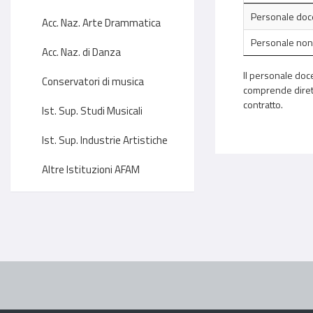
Personale doc
Acc. Naz. Arte Drammatica
Personale non
Acc. Naz. di Danza
Il personale doce
Conservatori di musica
comprende diretto
contratto.
Ist. Sup. Studi Musicali
Ist. Sup. Industrie Artistiche
Altre Istituzioni AFAM