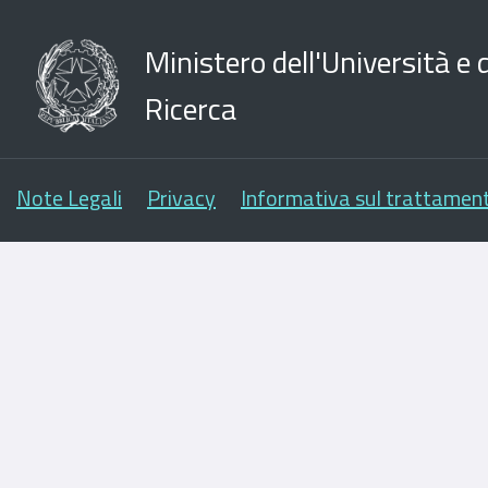
Ministero dell'Università e d
Ricerca
Note Legali
Privacy
Informativa sul trattament