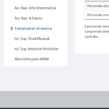
Personale doc
Acc. Naz. Arte Drammatica
Personale non
Acc. Naz. di Danza
Il personale doce
Conservatori di musica
comprende diretto
contratto.
Ist. Sup. Studi Musicali
Ist. Sup. Industrie Artistiche
Altre Istituzioni AFAM