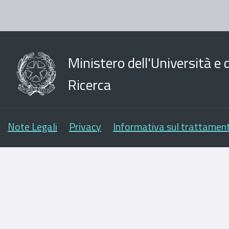
Ministero dell'Università e d
Ricerca
Note Legali
Privacy
Informativa sul trattament