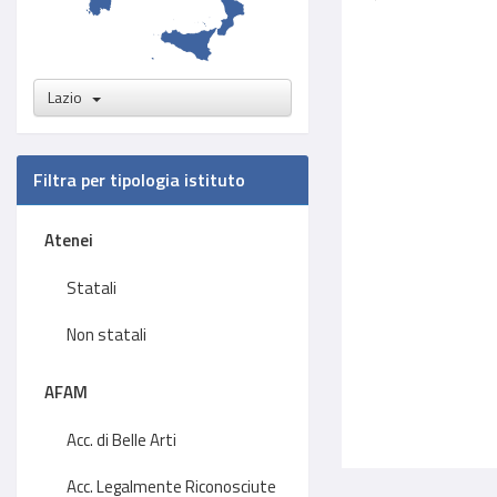
Lazio
Filtra per tipologia istituto
Atenei
Statali
Non statali
AFAM
Acc. di Belle Arti
Acc. Legalmente Riconosciute