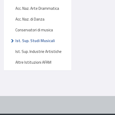
Acc. Naz. Arte Drammatica
Acc. Naz. di Danza
Conservatori di musica
Ist. Sup. Studi Musicali
Ist. Sup. Industrie Artistiche
Altre Istituzioni AFAM