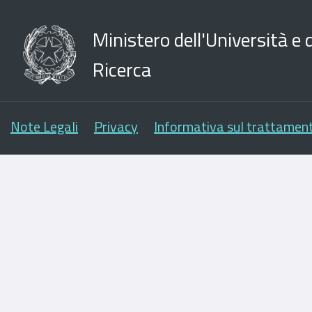
Ministero dell'Università e d
Ricerca
Note Legali
Privacy
Informativa sul trattament