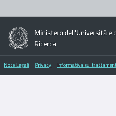
Ministero dell'Università e d
Ricerca
Note Legali
Privacy
Informativa sul trattament