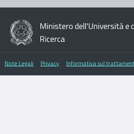
Ministero dell'Università e d
Ricerca
Note Legali
Privacy
Informativa sul trattament