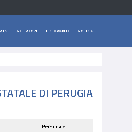
ATA
INDICATORI
DOCUMENTI
NOTIZIE
TATALE DI PERUGIA
Personale