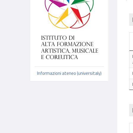
Informazioni ateneo (universitaly)