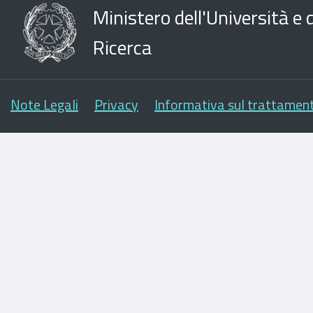
Ministero dell'Università e d
Ricerca
Note Legali
Privacy
Informativa sul trattament