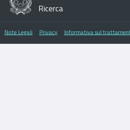
Ricerca
Note Legali
Privacy
Informativa sul trattament