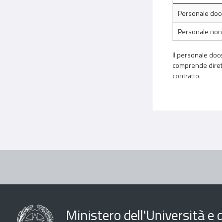
Personale doc
Personale non
Il personale doce
comprende diretto
contratto.
Ministero dell'Università e d