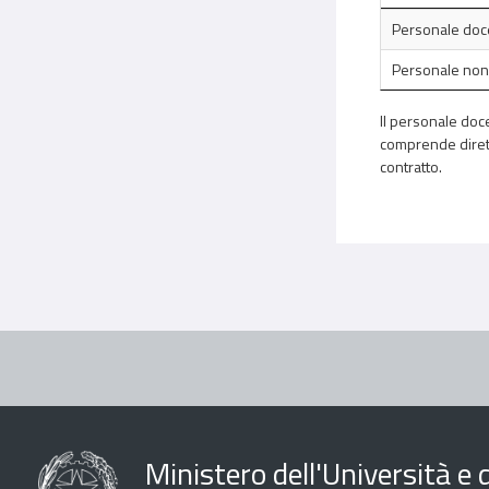
Personale doc
Personale non
Il personale doce
comprende diretto
contratto.
Ministero dell'Università e d