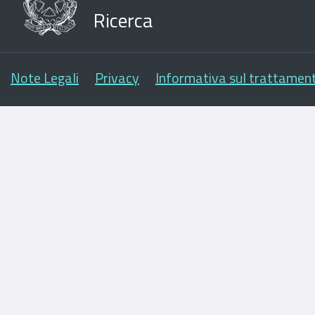
Ricerca
Note Legali
Privacy
Informativa sul trattament