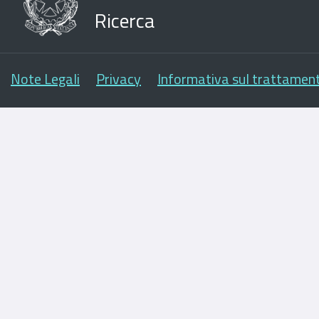
Ricerca
Note Legali
Privacy
Informativa sul trattament