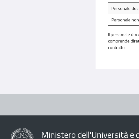
Personale doc
Personale non
Il personale doce
comprende diretto
contratto.
Ministero dell'Università e d