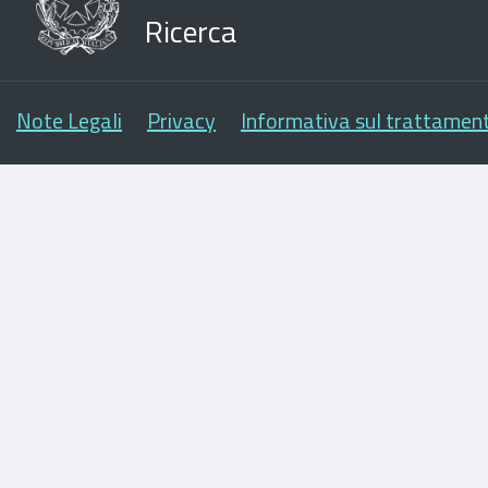
Ricerca
Note Legali
Privacy
Informativa sul trattament