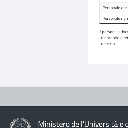
Personale doc
Personale non
Il personale doce
comprende diretto
contratto.
Ministero dell'Università e d