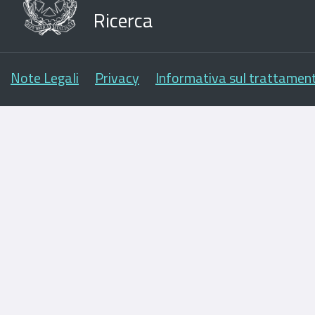
Ricerca
Note Legali
Privacy
Informativa sul trattament