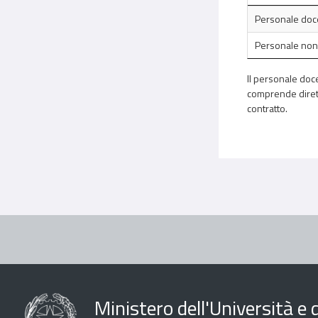
Personale doc
Personale non
Il personale doce
comprende diretto
contratto.
Ministero dell'Università e d