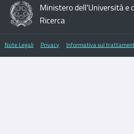
Ministero dell'Università e d
Ricerca
Note Legali
Privacy
Informativa sul trattament