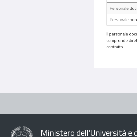
Personale doc
Personale non
Il personale doce
comprende diretto
contratto.
Ministero dell'Università e d