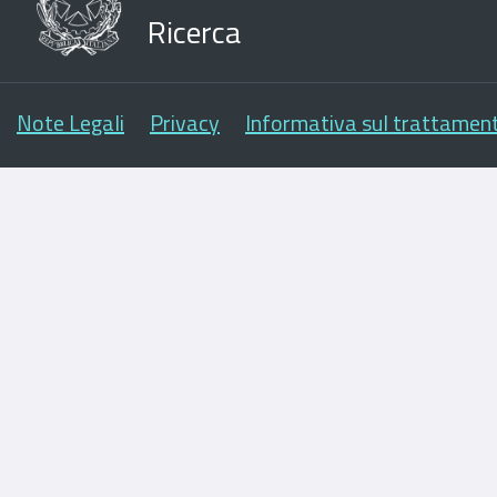
Ricerca
Note Legali
Privacy
Informativa sul trattament