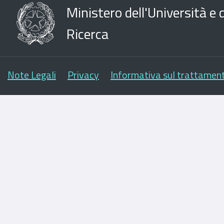
Ministero dell'Università e d
Ricerca
Note Legali
Privacy
Informativa sul trattament