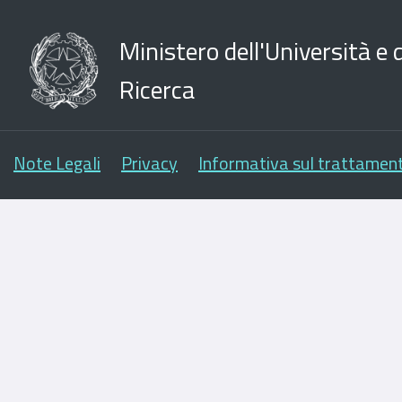
Ministero dell'Università e d
Ricerca
Note Legali
Privacy
Informativa sul trattament