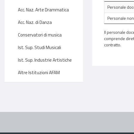
Personale doc
Acc. Naz. Arte Drammatica
Personale non
Acc. Naz. di Danza
Il personale doce
Conservatori di musica
comprende diretto
contratto.
Ist. Sup. Studi Musicali
Ist. Sup. Industrie Artistiche
Altre Istituzioni AFAM