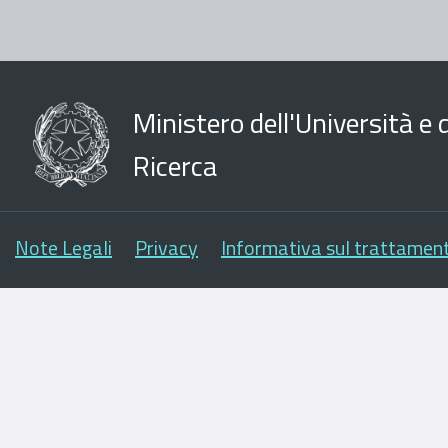
Ministero dell'Università e d
Ricerca
Note Legali
Privacy
Informativa sul trattament