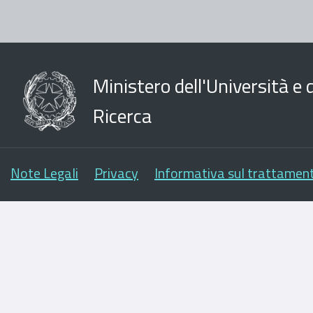
Ministero dell'Università e d
Ricerca
Note Legali
Privacy
Informativa sul trattament