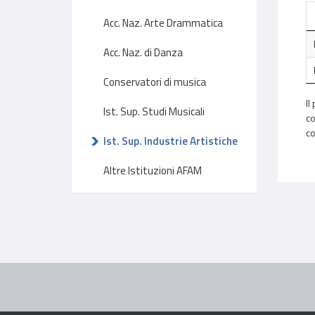
Acc. Naz. Arte Drammatica
Acc. Naz. di Danza
Conservatori di musica
Il
Ist. Sup. Studi Musicali
co
co
Ist. Sup. Industrie Artistiche
Altre Istituzioni AFAM