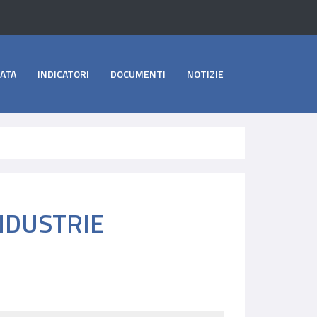
ATA
INDICATORI
DOCUMENTI
NOTIZIE
INDUSTRIE