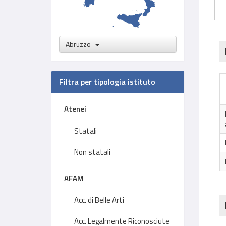
Abruzzo
Filtra per tipologia istituto
Atenei
Statali
Non statali
AFAM
Acc. di Belle Arti
Acc. Legalmente Riconosciute