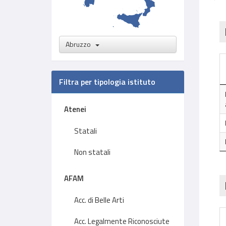
Abruzzo
Filtra per tipologia istituto
Atenei
Statali
Non statali
AFAM
Acc. di Belle Arti
Acc. Legalmente Riconosciute