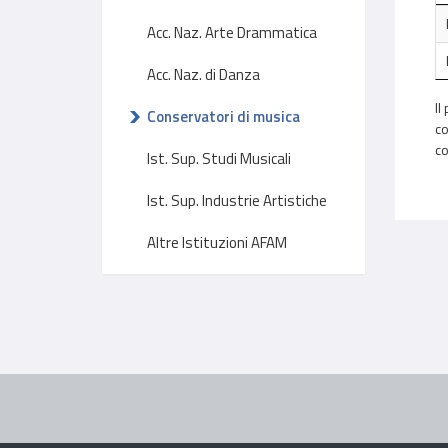
Acc. Naz. Arte Drammatica
Acc. Naz. di Danza
Il
Conservatori di musica
co
co
Ist. Sup. Studi Musicali
Ist. Sup. Industrie Artistiche
Altre Istituzioni AFAM