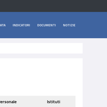
ATA
INDICATORI
DOCUMENTI
NOTIZIE
ersonale
Istituti